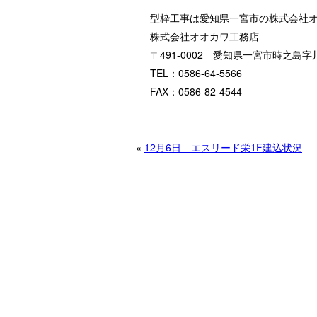
型枠工事は愛知県一宮市の株式会社
株式会社オオカワ工務店
〒491-0002 愛知県一宮市時之島字
TEL：0586-64-5566
FAX：0586-82-4544
«
12月6日 エスリード栄1F建込状況