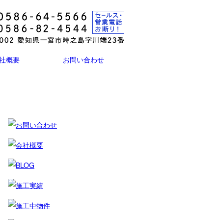
社概要
お問い合わせ