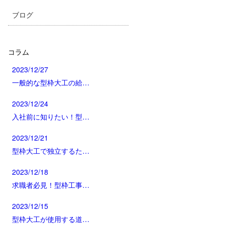
ブログ
コラム
2023/12/27
一般的な型枠大工の給…
2023/12/24
入社前に知りたい！型…
2023/12/21
型枠大工で独立するた…
2023/12/18
求職者必見！型枠工事…
2023/12/15
型枠大工が使用する道…