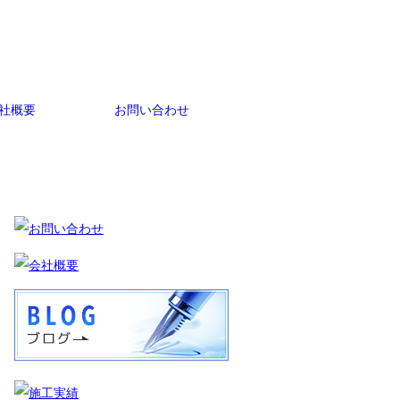
社概要
お問い合わせ