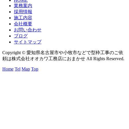
HOME
業務案内
採用情報
施工内容
会社概要
お問い合わせ
ブログ
サイトマップ
Copyright © 愛知県名古屋市や小牧市などで型枠工事のご依
頼は株式会社オオカワ工務店におまかせ All Rights Reserved.
Home
Tel
Map
Top