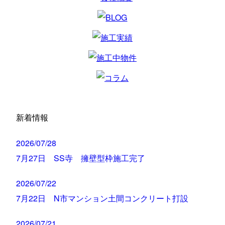
新着情報
2026/07/28
7月27日 SS寺 擁壁型枠施工完了
2026/07/22
7月22日 N市マンション土間コンクリート打設
2026/07/21