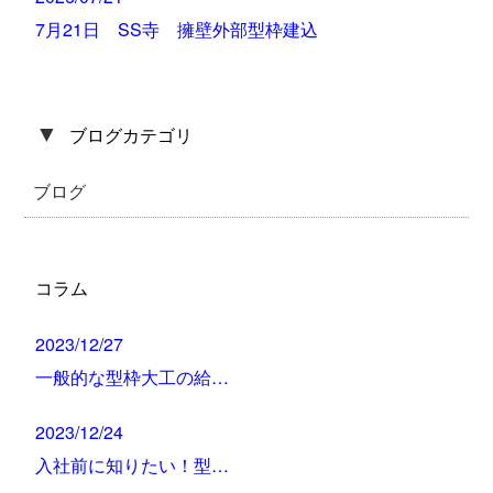
7月21日 SS寺 擁壁外部型枠建込
▼
ブログカテゴリ
ブログ
コラム
2023/12/27
一般的な型枠大工の給…
2023/12/24
入社前に知りたい！型…