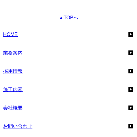
▲TOPへ
HOME
業務案内
採用情報
施工内容
会社概要
お問い合わせ