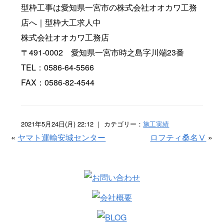
型枠工事は愛知県一宮市の株式会社オオカワ工務
店へ｜型枠大工求人中
株式会社オオカワ工務店
〒491-0002 愛知県一宮市時之島字川端23番
TEL：0586-64-5566
FAX：0586-82-4544
2021年5月24日(月) 22:12 ｜ カテゴリー：
施工実績
«
ヤマト運輸安城センター
ロフティ桑名Ⅴ
»