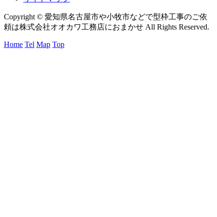
Copyright © 愛知県名古屋市や小牧市などで型枠工事のご依
頼は株式会社オオカワ工務店におまかせ All Rights Reserved.
Home
Tel
Map
Top