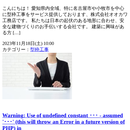
こんにちは！ 愛知県内全域、特に名古屋市や小牧市を中心
に型枠工事をサービス提供しております、株式会社オオカワ
工務店です。 私たちは日本の起伏のある地形に合わせ、安
全な建物づくりのお手伝いする会社です。 建築に興味があ
る方 […]
2023年11月18日(土) 10:00
カテゴリー：
型枠工事
Warning
: Use of undefined constant ･･･ - assumed
'･･･' (this will throw an Error in a future version of
PHP) in