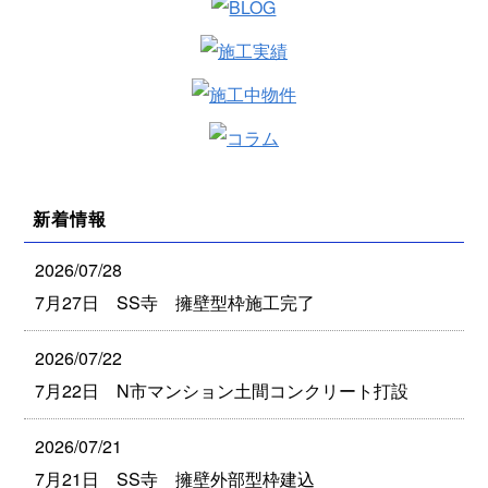
新着情報
2026/07/28
7月27日 SS寺 擁壁型枠施工完了
2026/07/22
7月22日 N市マンション土間コンクリート打設
2026/07/21
7月21日 SS寺 擁壁外部型枠建込