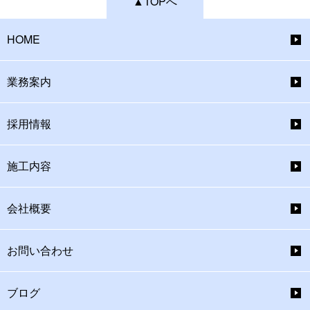
▲TOPへ
HOME
業務案内
採用情報
施工内容
会社概要
お問い合わせ
ブログ