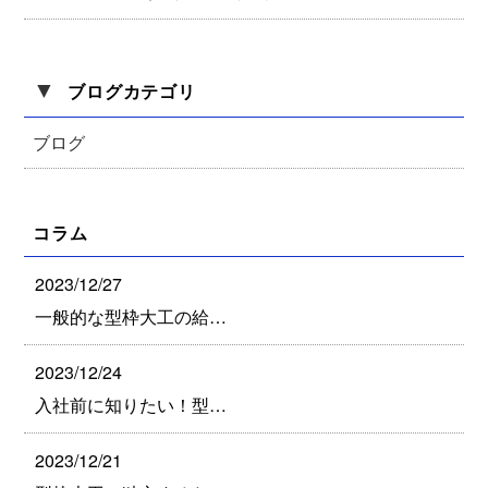
▼
ブログカテゴリ
ブログ
コラム
2023/12/27
一般的な型枠大工の給…
2023/12/24
入社前に知りたい！型…
2023/12/21