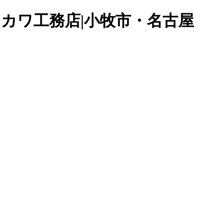
オカワ工務店|小牧市・名古屋