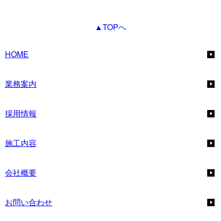
▲TOPへ
HOME
業務案内
採用情報
施工内容
会社概要
お問い合わせ