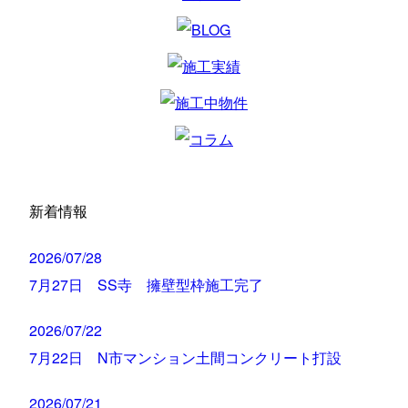
新着情報
2026/07/28
7月27日 SS寺 擁壁型枠施工完了
2026/07/22
7月22日 N市マンション土間コンクリート打設
2026/07/21