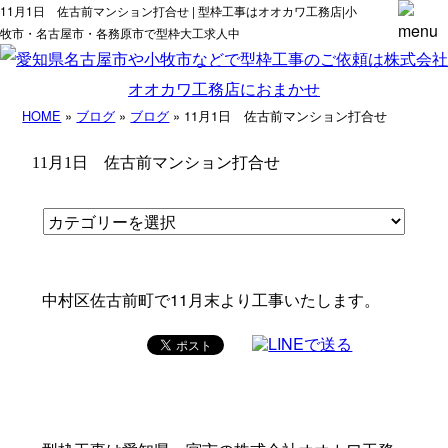
11月1日 佐古前マンション打合せ | 型枠工事はオオカワ工務店|小
牧市・名古屋市・各務原市で型枠大工求人中
HOME
»
ブログ
»
ブログ
» 11月1日 佐古前マンション打合せ
11月1日 佐古前マンション打合せ
中村区佐古前町で11月末より工事いたします。